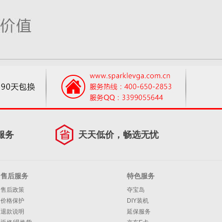
服务
天天低价，畅选无忧
售后服务
特色服务
售后政策
夺宝岛
价格保护
DIY装机
退款说明
延保服务