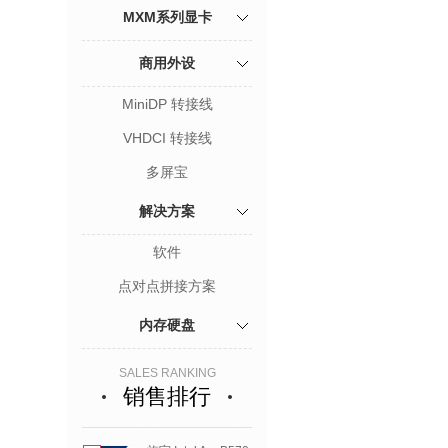
MXM系列显卡
商用外设
MiniDP 转接线
VHDCI 转接线
多屏宝
解决方案
软件
点对点拼接方案
内存硬盘
SALES RANKING
销售排行