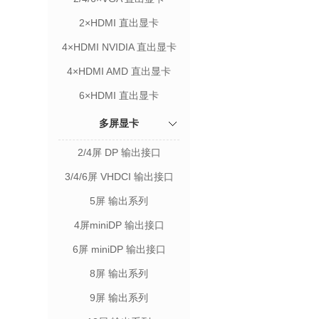
2×HDMI 直出显卡
4×HDMI NVIDIA 直出显卡
4×HDMI AMD 直出显卡
6×HDMI 直出显卡
多屏显卡
2/4屏 DP 输出接口
3/4/6屏 VHDCI 输出接口
5屏 输出系列
4屏miniDP 输出接口
6屏 miniDP 输出接口
8屏 输出系列
9屏 输出系列