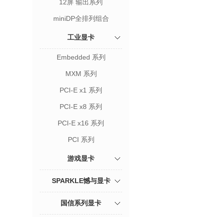
12屏 输出系列
miniDP全排列组合
工业显卡
Embedded 系列
MXM 系列
PCI-E x1 系列
PCI-E x8 系列
PCI-E x16 系列
PCI 系列
游戏显卡
SPARKLE憾与显卡
国信系列显卡